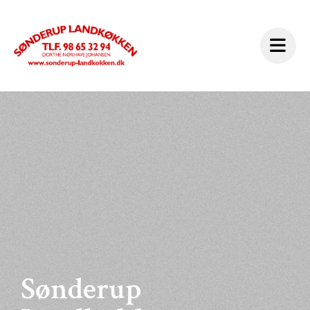
Sønderup